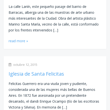
La calle Lanín, este pequeño pasaje del barrio de
Barracas, alberga una de las muestras de arte urbano
más interesantes de la Ciudad. Obra del artista plástico
Marino Santa María, vecino de la calle, está conformado
por los frentes intervenidos […]
read more »
octubre 12, 2015
Iglesia de Santa Felicitas
Felicitas Guerrero era una viuda joven y pudiente,
considerada una de las mujeres más bellas de Buenos
Aires. En 1872 fue asesinada por un pretendiente
desairado, el dandi Enrique Ocampo (tío de las escritoras
Victoria y Silvina). En memoria de […]