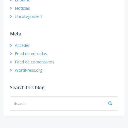
Noticias
Uncategorized
Meta
Acceder
Feed de entradas
Feed de comentarios
WordPress.org
Search this blog
Search
Search
for: