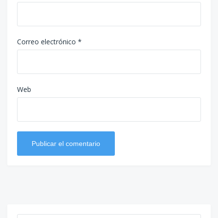
Correo electrónico
*
Web