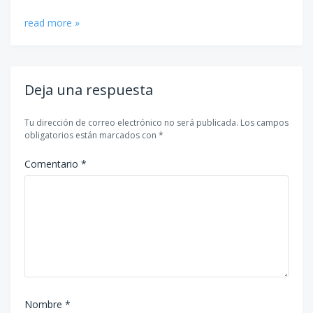
read more »
Deja una respuesta
Tu dirección de correo electrónico no será publicada.
Los campos
obligatorios están marcados con
*
Comentario
*
Nombre
*