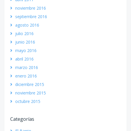
noviembre 2016
septiembre 2016
agosto 2016
julio 2016
junio 2016
mayo 2016
abril 2016
marzo 2016
enero 2016
diciembre 2015
noviembre 2015
octubre 2015
Categorías
El Barrio