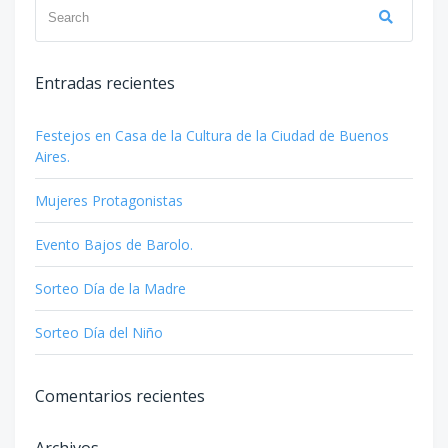
Search
Search
for:
Entradas recientes
Festejos en Casa de la Cultura de la Ciudad de Buenos
Aires.
Mujeres Protagonistas
Evento Bajos de Barolo.
Sorteo Día de la Madre
Sorteo Día del Niño
Comentarios recientes