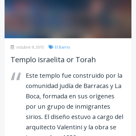
octubre 9, 2015
El Barrio
Templo israelita or Torah
Este templo fue construido por la
comunidad judía de Barracas y La
Boca, formada en sus orígenes
por un grupo de inmigrantes
sirios. El diseño estuvo a cargo del
arquitecto Valentini y la obra se