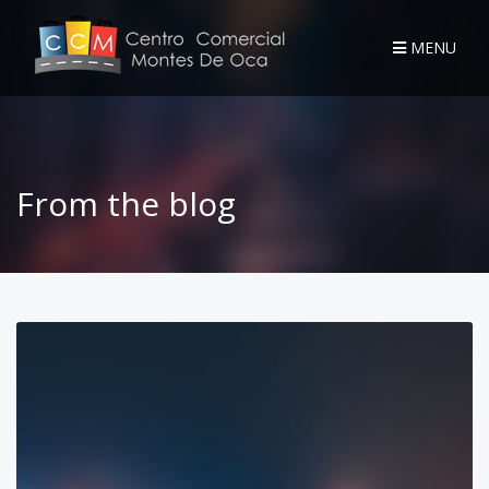
MENU
From the blog