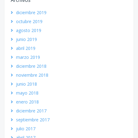
Archivos
diciembre 2019
octubre 2019
agosto 2019
junio 2019
abril 2019
marzo 2019
diciembre 2018
noviembre 2018
junio 2018
mayo 2018
enero 2018
diciembre 2017
septiembre 2017
julio 2017
abril 2017