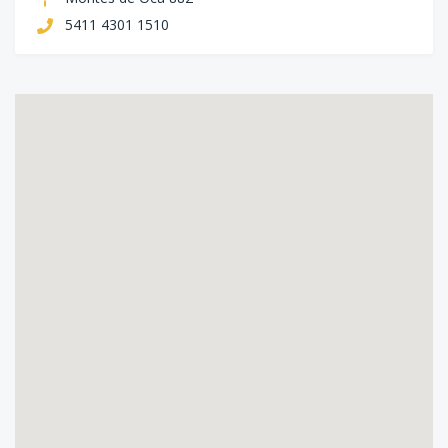
5411 4301 1510