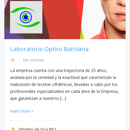
Laboratorio Optico Battilana
No reviews
La empresa cuenta con una trayectoria de 25 años,
avalada por la seriedad y la exactitud que caracterizan la
realización de recetas oftálmicas, llevadas a cabo por los
profesionales especializados en cada área de la Empresa,
que garantizan a nuestros […]
read more »
Montes de Oca 882