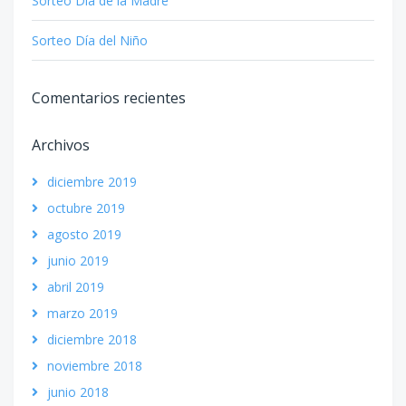
Sorteo Día de la Madre
Sorteo Día del Niño
Comentarios recientes
Archivos
diciembre 2019
octubre 2019
agosto 2019
junio 2019
abril 2019
marzo 2019
diciembre 2018
noviembre 2018
junio 2018