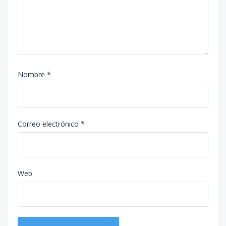
Nombre
*
Correo electrónico
*
Web