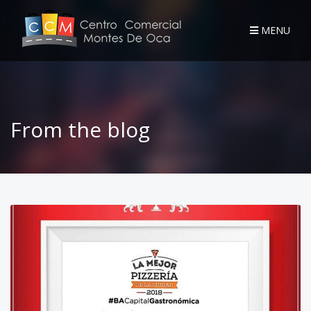
MENU
From the blog