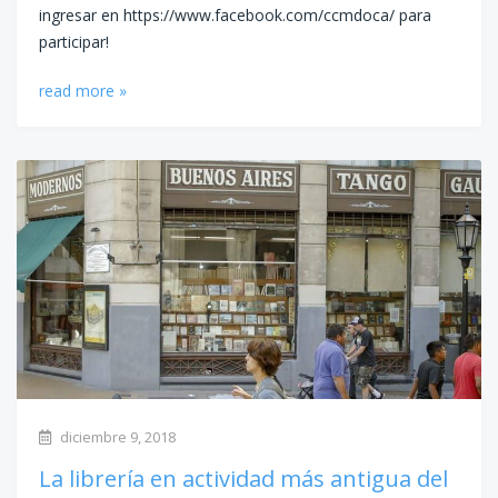
ingresar en https://www.facebook.com/ccmdoca/ para
participar!
read more »
diciembre 9, 2018
La librería en actividad más antigua del