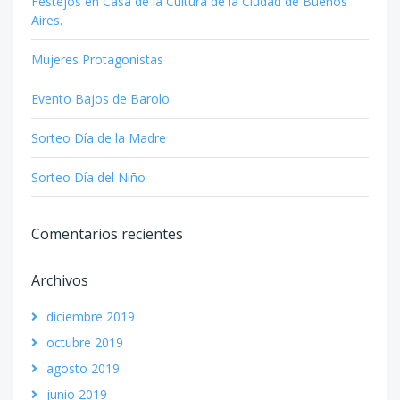
Festejos en Casa de la Cultura de la Ciudad de Buenos
Aires.
Mujeres Protagonistas
Evento Bajos de Barolo.
Sorteo Día de la Madre
Sorteo Día del Niño
Comentarios recientes
Archivos
diciembre 2019
octubre 2019
agosto 2019
junio 2019