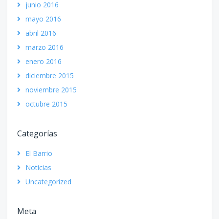
junio 2016
mayo 2016
abril 2016
marzo 2016
enero 2016
diciembre 2015
noviembre 2015
octubre 2015
Categorías
El Barrio
Noticias
Uncategorized
Meta