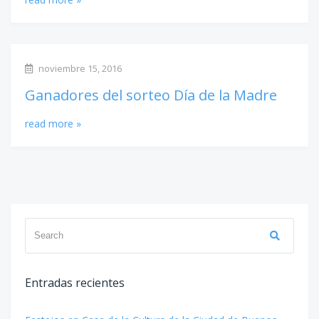
noviembre 15, 2016
Ganadores del sorteo Día de la Madre
read more »
Search
Search
for:
Entradas recientes