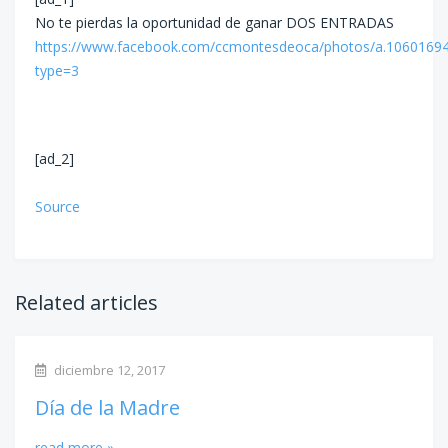
No te pierdas la oportunidad de ganar DOS ENTRADAS
https://www.facebook.com/ccmontesdeoca/photos/a.106016
type=3
[ad_2]
Source
Related articles
diciembre 12, 2017
Día de la Madre
read more »