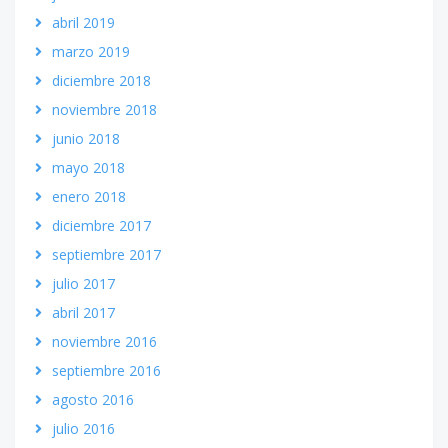
abril 2019
marzo 2019
diciembre 2018
noviembre 2018
junio 2018
mayo 2018
enero 2018
diciembre 2017
septiembre 2017
julio 2017
abril 2017
noviembre 2016
septiembre 2016
agosto 2016
julio 2016