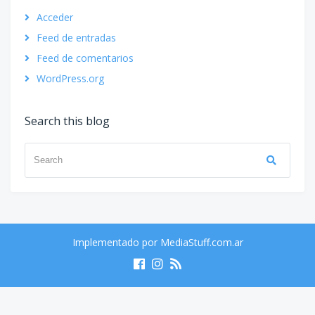
Acceder
Feed de entradas
Feed de comentarios
WordPress.org
Search this blog
Search
Search
for:
Implementado por
MediaStuff.com.ar