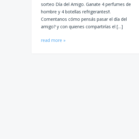
sorteo Día del Amigo. Ganate 4 perfumes de
hombre y 4 botellas refrigerantes!!.
Comentanos cómo pensás pasar el día del
amigo? y con quienes compartirías el […]
read more »