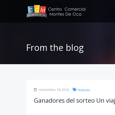
From the blog
noviembre 18, 2016
Noticias
Ganadores del sorteo Un vi