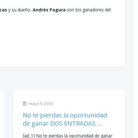
cas
y su dueño,
Andrés Pagura
son los ganadores del
mayo 9, 2016
No te pierdas la oportunidad
de ganar DOS ENTRADAS …
[ad_1] No te pierdas la oportunidad de ganar