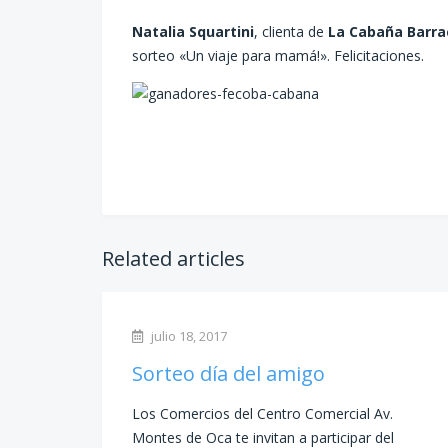
Natalia Squartini
, clienta de
La Cabaña Barra
sorteo «Un viaje para mamá!». Felicitaciones.
Related articles
julio 18, 2017
Sorteo día del amigo
Los Comercios del Centro Comercial Av.
Montes de Oca te invitan a participar del