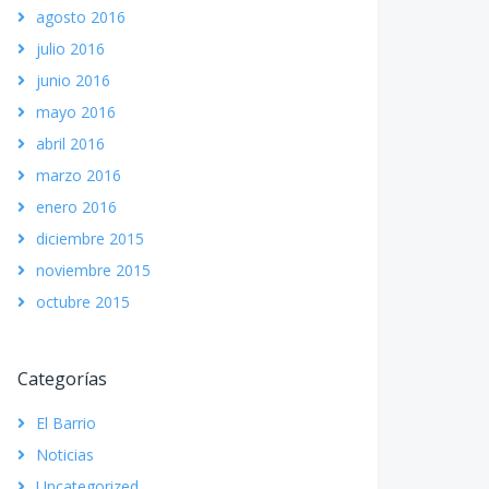
agosto 2016
julio 2016
junio 2016
mayo 2016
abril 2016
marzo 2016
enero 2016
diciembre 2015
noviembre 2015
octubre 2015
Categorías
El Barrio
Noticias
Uncategorized