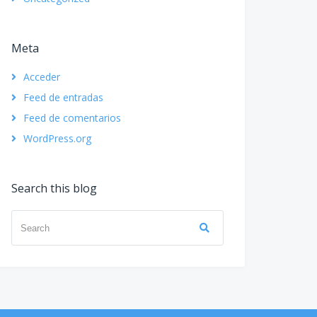
Meta
Acceder
Feed de entradas
Feed de comentarios
WordPress.org
Search this blog
Search
Search
for: