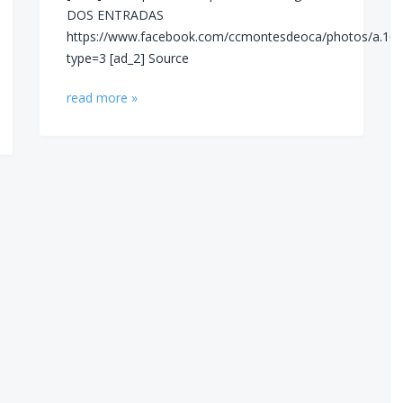
DOS ENTRADAS
https://www.facebook.com/ccmontesdeoca/photos/a.1
type=3 [ad_2] Source
read more »