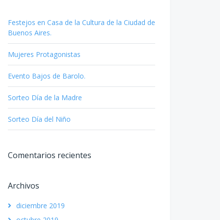
Festejos en Casa de la Cultura de la Ciudad de
Buenos Aires.
Mujeres Protagonistas
Evento Bajos de Barolo.
Sorteo Día de la Madre
Sorteo Día del Niño
Comentarios recientes
Archivos
diciembre 2019
octubre 2019