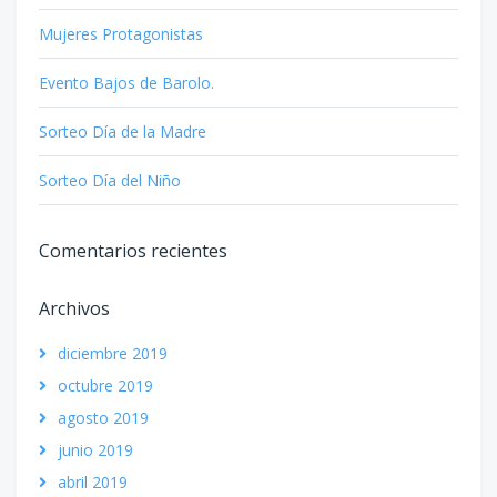
Mujeres Protagonistas
Evento Bajos de Barolo.
Sorteo Día de la Madre
Sorteo Día del Niño
Comentarios recientes
Archivos
diciembre 2019
octubre 2019
agosto 2019
junio 2019
abril 2019