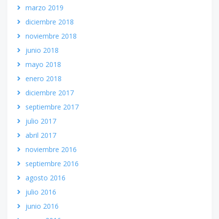
marzo 2019
diciembre 2018
noviembre 2018
junio 2018
mayo 2018
enero 2018
diciembre 2017
septiembre 2017
julio 2017
abril 2017
noviembre 2016
septiembre 2016
agosto 2016
julio 2016
junio 2016