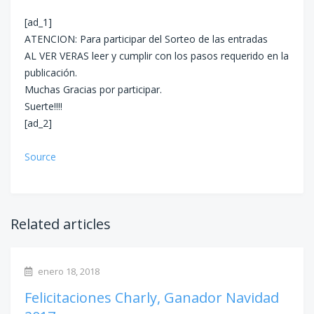
[ad_1]
ATENCION: Para participar del Sorteo de las entradas
AL VER VERAS leer y cumplir con los pasos requerido en la
publicación.
Muchas Gracias por participar.
Suerte!!!!
[ad_2]
Source
Related articles
enero 18, 2018
Felicitaciones Charly, Ganador Navidad