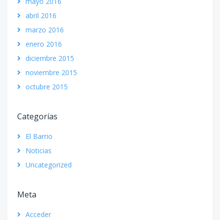
mayo 2016
abril 2016
marzo 2016
enero 2016
diciembre 2015
noviembre 2015
octubre 2015
Categorías
El Barrio
Noticias
Uncategorized
Meta
Acceder