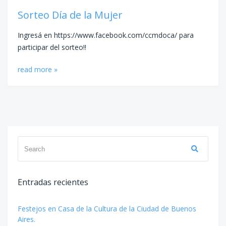
Sorteo Día de la Mujer
Ingresá en https://www.facebook.com/ccmdoca/ para
participar del sorteo!!
read more »
Search
Search
for:
Entradas recientes
Festejos en Casa de la Cultura de la Ciudad de Buenos
Aires.