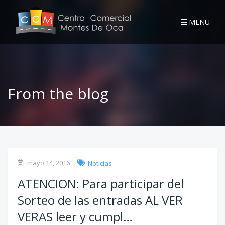
MENU
From the blog
mayo 14, 2016
Noticias
ATENCION: Para participar del
Sorteo de las entradas AL VER
VERAS leer y cumpl…